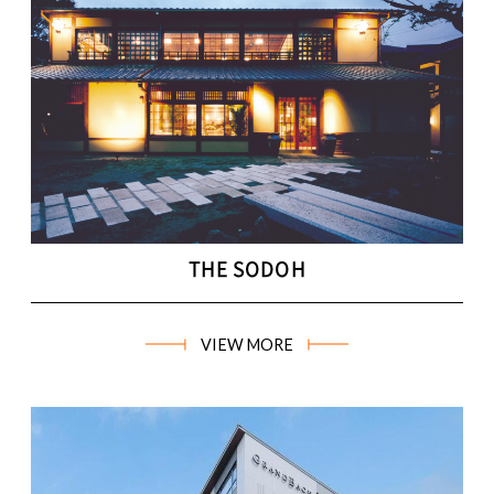
THE SODOH
VIEW MORE