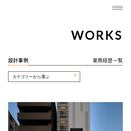
TOP
WORKS
WORKS
設計事例一覧
設計事例
業務経歴一覧
業務経歴一覧
カテゴリーから選ぶ
ABOUT
SERVICE
RECRUIT