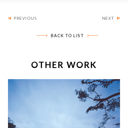
PREVIOUS
NEXT
BACK TO LIST
OTHER WORK